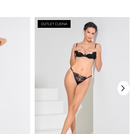
OUTLET CIJENA