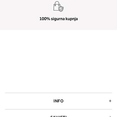
100% sigurna kupnja
INFO