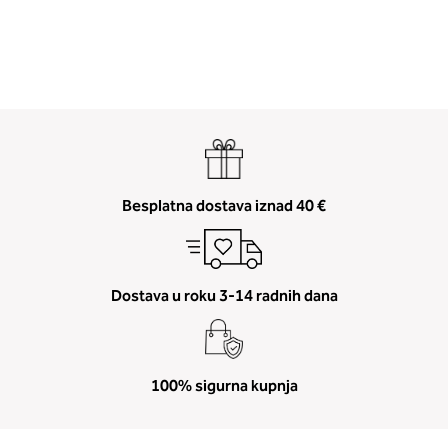
Besplatna dostava iznad 40 €
Dostava u roku 3-14 radnih dana
100% sigurna kupnja