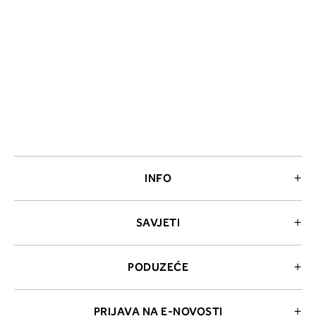
INFO
SAVJETI
PODUZEĆE
PRIJAVA NA E-NOVOSTI