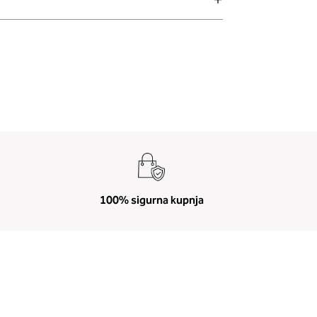
100% sigurna kupnja