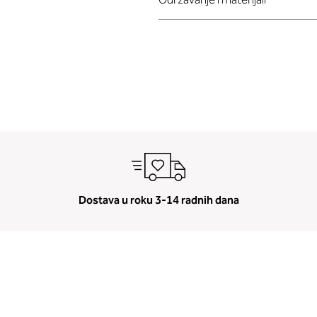
Dostava u roku 3-14 radnih dana