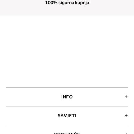
100% sigurna kupnja
INFO
SAVJETI