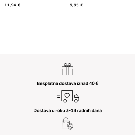
11,94 €
9,95 €
Besplatna dostava iznad 40 €
Dostava u roku 3-14 radnih dana