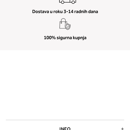
Dostava u roku 3-14 radnih dana
100% sigurna kupnja
INFO