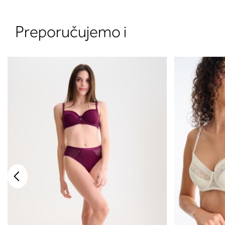
Preporučujemo i