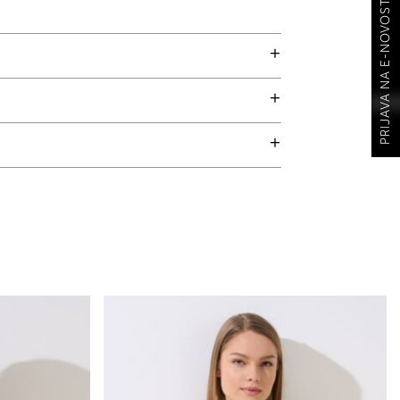
PRIJAVA NA E-NOVOSTI