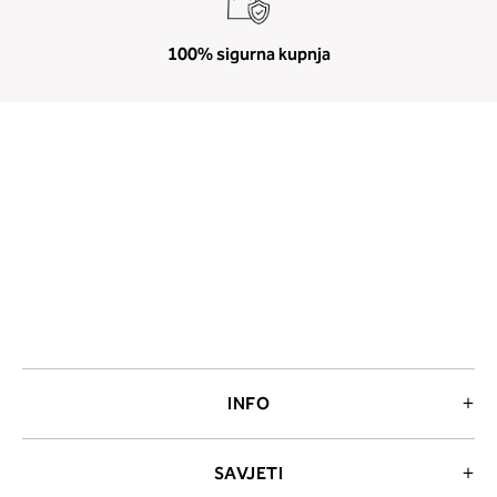
100% sigurna kupnja
INFO
SAVJETI