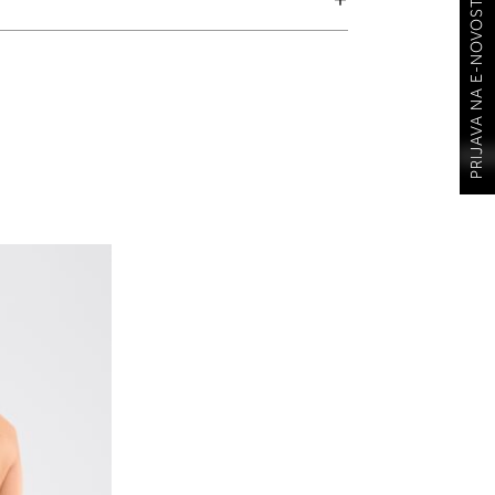
PRIJAVA NA E-NOVOSTI