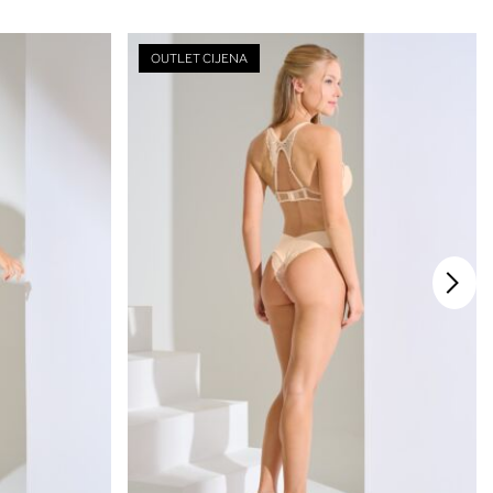
OUTLET CIJENA