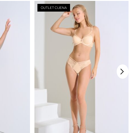
OUTLET CIJENA