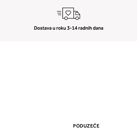
Dostava u roku 3-14 radnih dana
PODUZEĆE