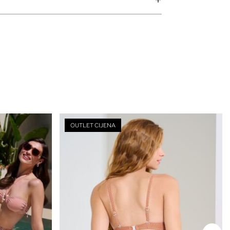
OUTLET CIJENA