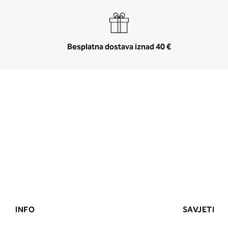
Besplatna dostava iznad 40 €
INFO
SAVJETI