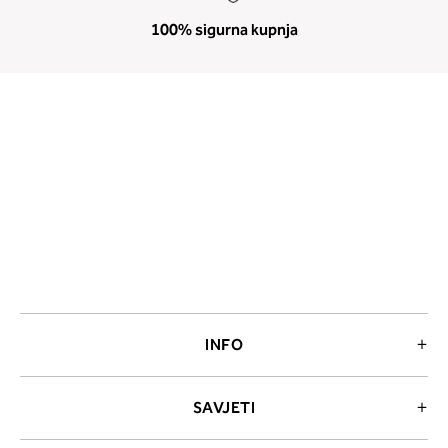
100% sigurna kupnja
INFO
SAVJETI