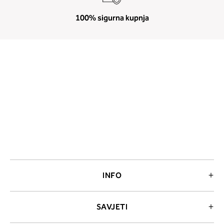
100% sigurna kupnja
INFO
SAVJETI