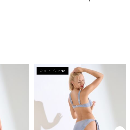
OUTLET CIJENA