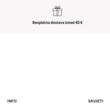
Besplatna dostava iznad 40 €
INFO
SAVJETI