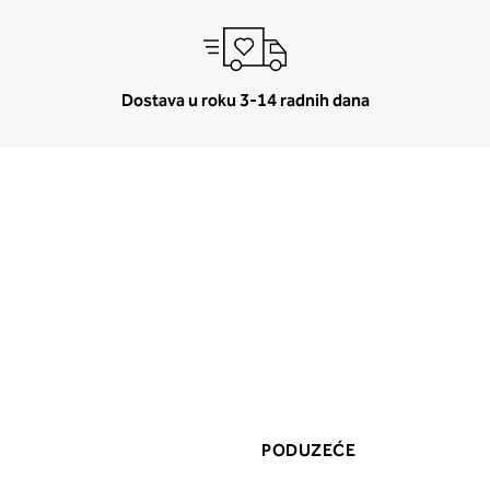
Dostava u roku 3-14 radnih dana
PODUZEĆE