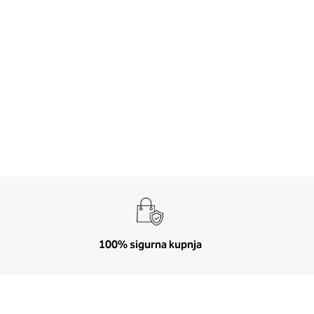
100% sigurna kupnja