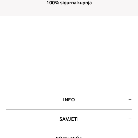
100% sigurna kupnja
INFO
SAVJETI