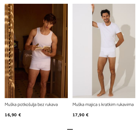
Muška potkošulja bez rukava
Muška majica s kratkim rukavima
16,90 €
17,90 €