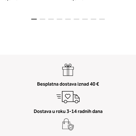
Besplatna dostava iznad 40 €
Dostava u roku 3-14 radnih dana