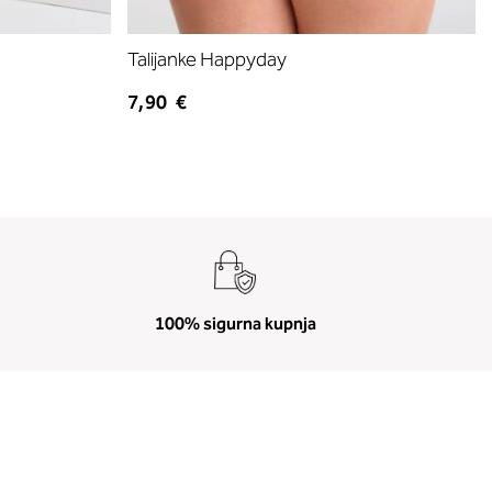
Talijanke Happyday
7,90 €
100% sigurna kupnja