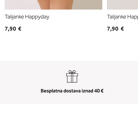
Talijanke Happyday
Talijanke Ha
7,90 €
7,90 €
Besplatna dostava iznad 40 €