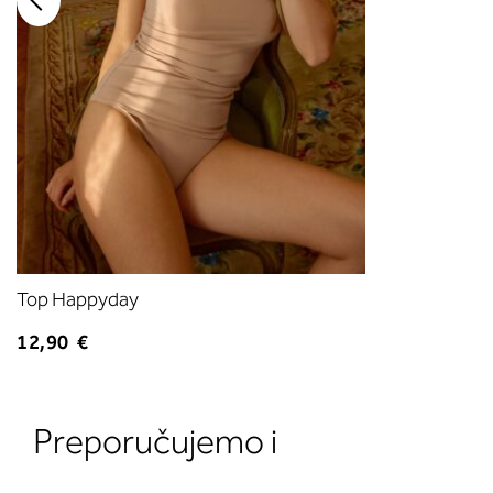
Top Happyday
12,90 €
Preporučujemo i