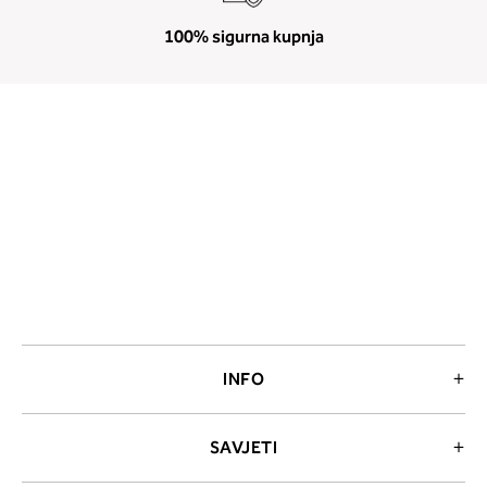
100% sigurna kupnja
INFO
SAVJETI