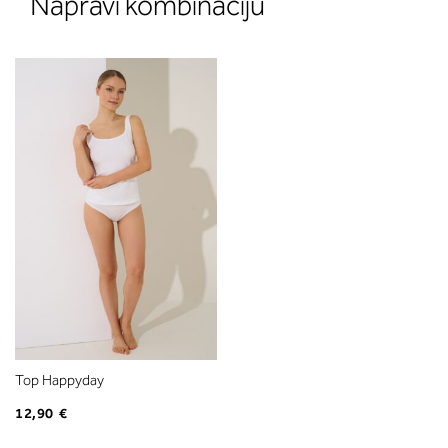
Napravi kombinaciju
Top Happyday
12,90 €