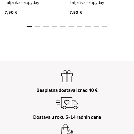
Talijanke Happyday
Talijanke Happyday
7,90 €
7,90 €
Besplatna dostava iznad 40 €
Dostava u roku 3-14 radnih dana