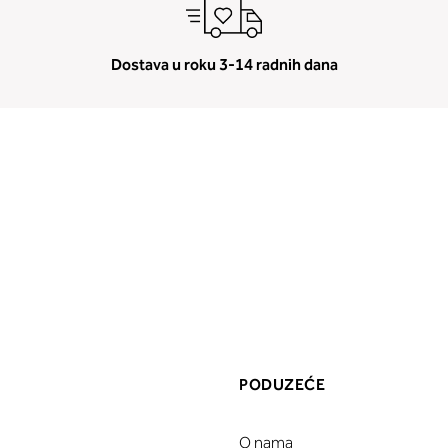
Dostava u roku 3-14 radnih dana
PODUZEĆE
O nama