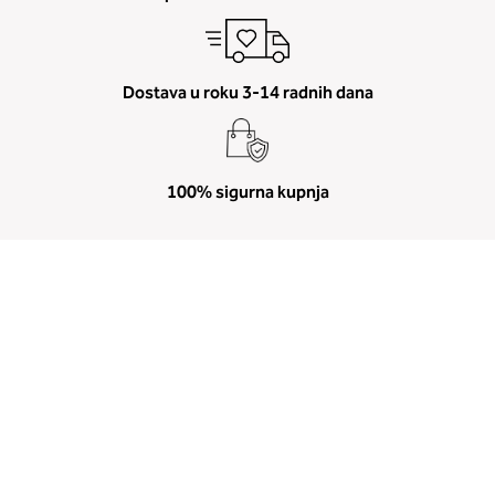
Dostava u roku 3-14 radnih dana
100% sigurna kupnja