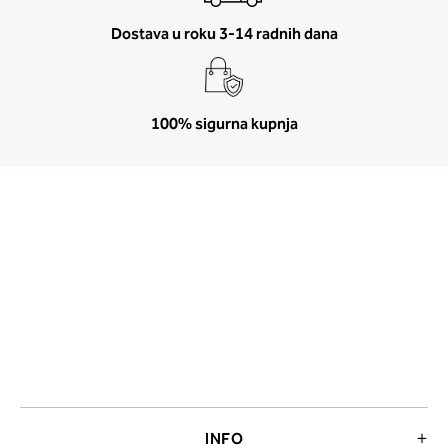
Dostava u roku 3-14 radnih dana
100% sigurna kupnja
INFO