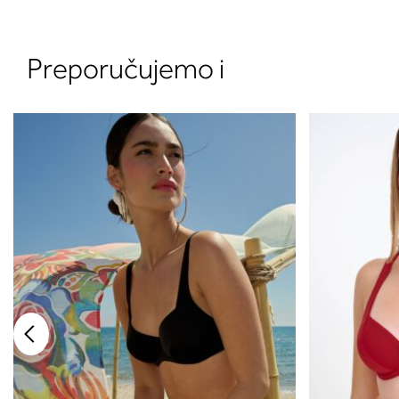
Preporučujemo i