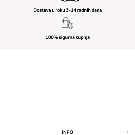
Dostava u roku 3-14 radnih dana
100% sigurna kupnja
INFO