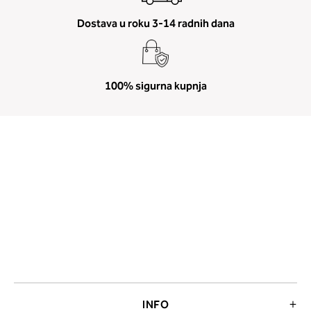
Dostava u roku 3-14 radnih dana
100% sigurna kupnja
INFO