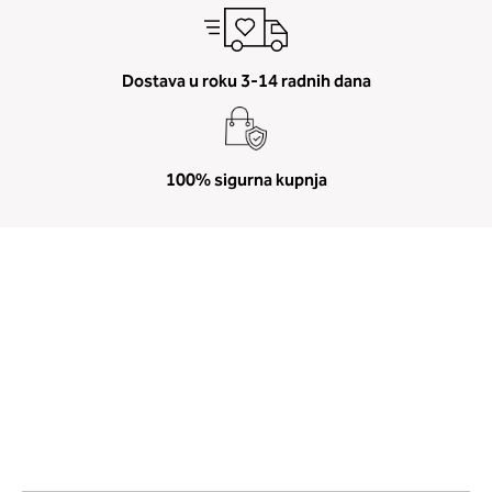
Dostava u roku 3-14 radnih dana
100% sigurna kupnja