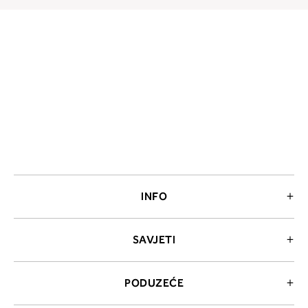
INFO
SAVJETI
PODUZEĆE