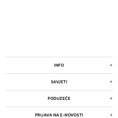
INFO
SAVJETI
PODUZEĆE
PRIJAVA NA E-NOVOSTI