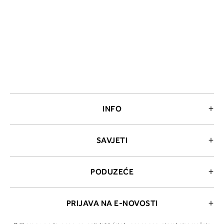
INFO
SAVJETI
PODUZEĆE
PRIJAVA NA E-NOVOSTI