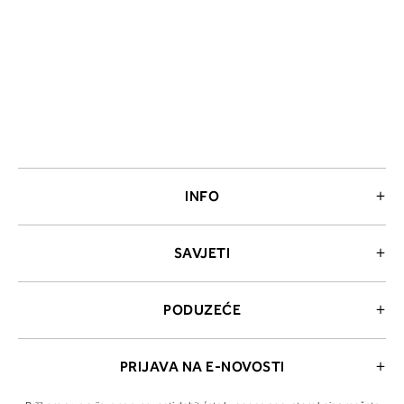
INFO
SAVJETI
PODUZEĆE
PRIJAVA NA E-NOVOSTI