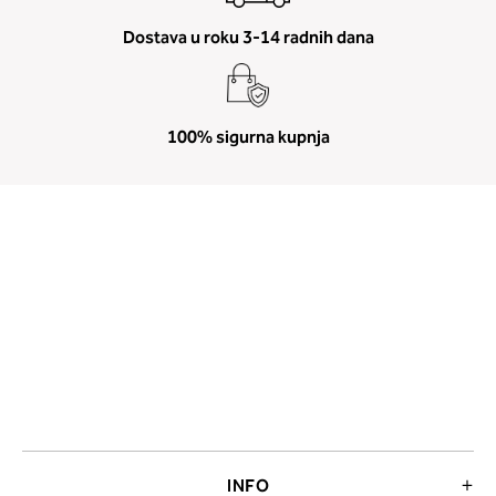
Dostava u roku 3-14 radnih dana
100% sigurna kupnja
INFO