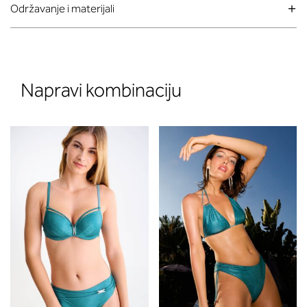
Održavanje i materijali
Napravi kombinaciju