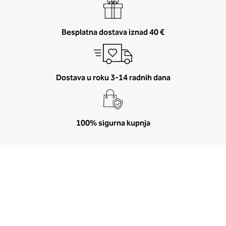
Besplatna dostava iznad 40 €
Dostava u roku 3-14 radnih dana
100% sigurna kupnja