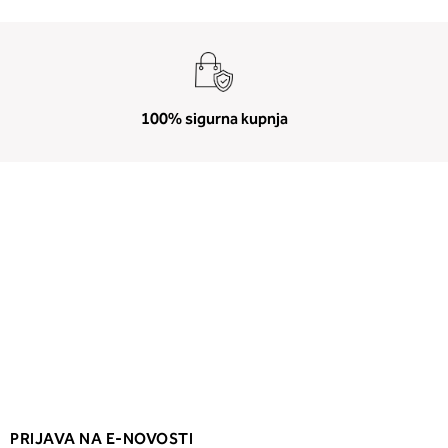
100% sigurna kupnja
PRIJAVA NA E-NOVOSTI