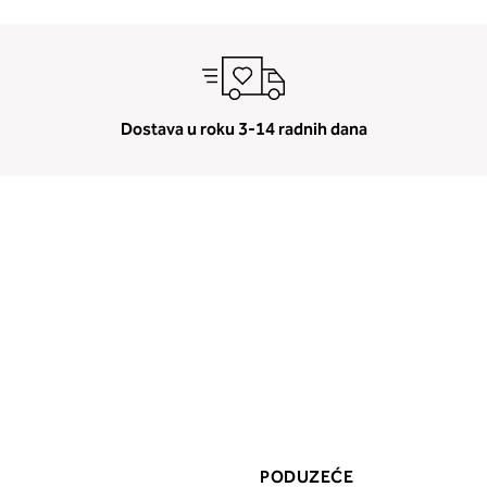
Dostava u roku 3-14 radnih dana
PODUZEĆE