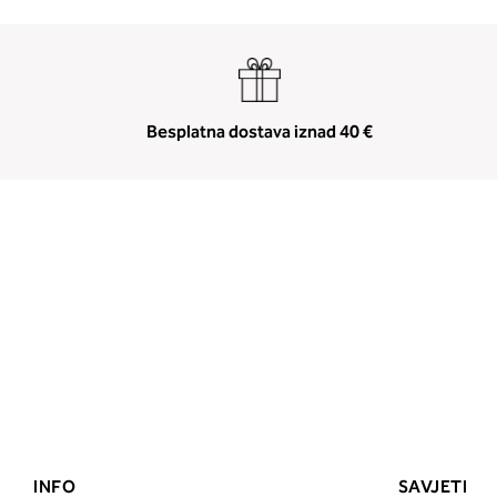
Besplatna dostava iznad 40 €
INFO
SAVJETI