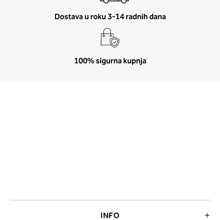
Dostava u roku 3-14 radnih dana
100% sigurna kupnja
INFO