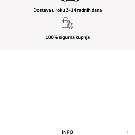
Dostava u roku 3-14 radnih dana
100% sigurna kupnja
INFO