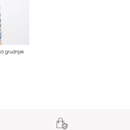
sti grudnjak