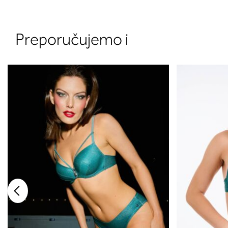
Preporučujemo i