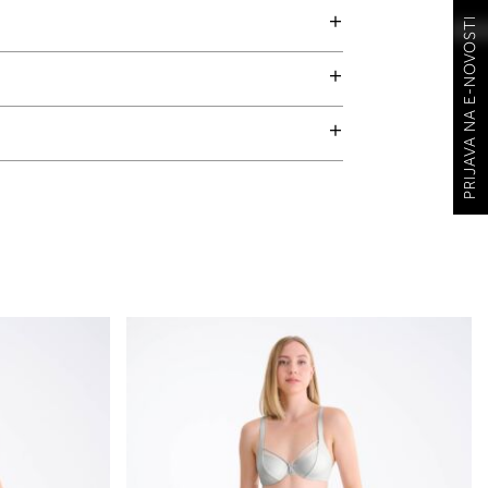
PRIJAVA NA E-NOVOSTI