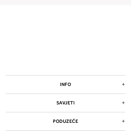
INFO
SAVJETI
PODUZEĆE