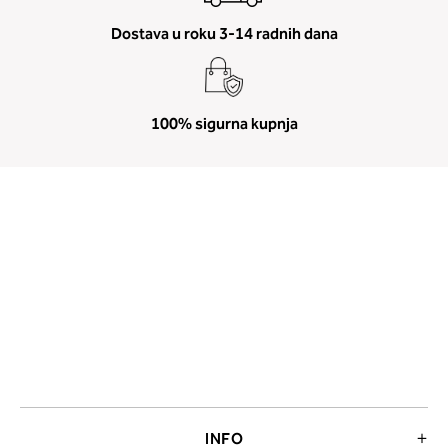
Dostava u roku 3-14 radnih dana
100% sigurna kupnja
INFO