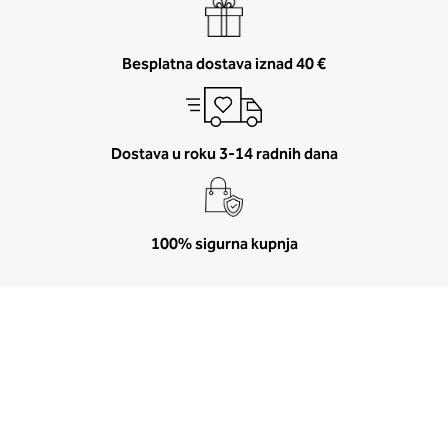
Besplatna dostava iznad 40 €
Dostava u roku 3-14 radnih dana
100% sigurna kupnja