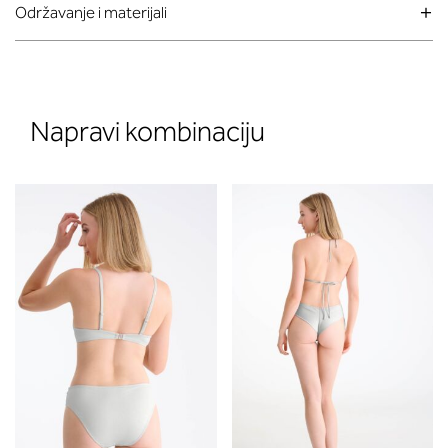
Održavanje i materijali
Napravi kombinaciju