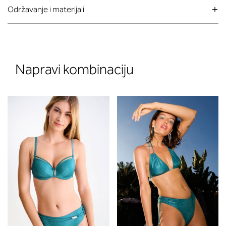
Održavanje i materijali
Napravi kombinaciju