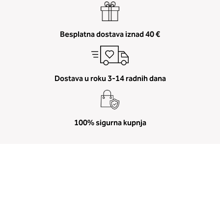
Besplatna dostava iznad 40 €
Dostava u roku 3-14 radnih dana
100% sigurna kupnja